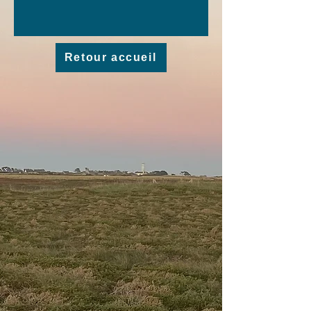
Retour accueil